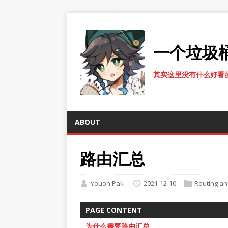
一个垃圾
其实这里没有什么好看
ABOUT
路由汇总
Youon Pak
2021-12-10
Routing an
PAGE CONTENT
为什么需要路由汇总