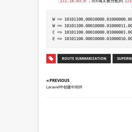
，而E城又被分配到
172.16.65.0
172
W => 10101100.00010000.01000000.00
W => 10101100.00010000.01000011.00
C => 10101100.00010000.01000001.00
ROUTE SUMMARIZATION
SUPERN
« PREVIOUS
Laravel中创建中间件