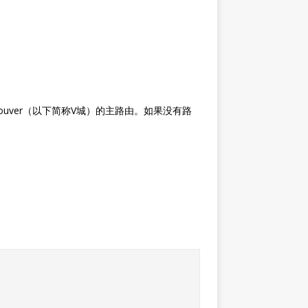
ncouver（以下简称V城）的主路由。如果没有路