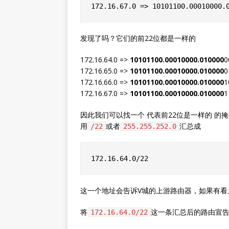
发现了吗？它们的前22位都是一样的
172.16.64.0 =>
10101100.00010000.010000
0
172.16.65.0 =>
10101100.00010000.010000
0
172.16.66.0 =>
10101100.00010000.010000
1
172.16.67.0 =>
10101100.00010000.010000
1
因此我们可以找一个 代表前22位是一样的 的掩
用
或者
汇总成
/22
255.255.252.0
这一个地址会告诉V城的上游路由器，如果有看
将
这一条汇总后的路由宣告
172.16.64.0/22