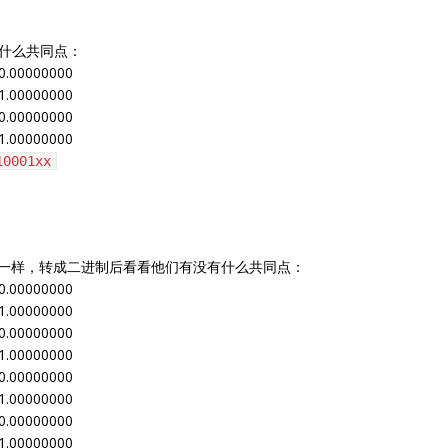
什么共同点：
0.00000000
1.00000000
0.00000000
1.00000000
10001xx
都一样，转成二进制后看看他们有没有什么共同点：
0.00000000
1.00000000
0.00000000
1.00000000
0.00000000
1.00000000
0.00000000
1.00000000