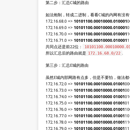
第二步：汇总C城的路由
如法炮制，转成二进制，看看C城的内网有没有
172.16.68.0 =>
10101100.00010000.010001
0
172.16.69.0 =>
10101100.00010000.010001
0
172.16.70.0 =>
10101100.00010000.010001
1
172.16.71.0 =>
10101100.00010000.010001
1
共同点还是前22位：
10101100.00010000.0
所以汇总后的路由就是
.
172.16.68.0/22
第三步：汇总E城的路由
虽然E城内部网路有点多，但是不要怕，做法
172.16.72.0 =>
10101100.00010000.01001
00
172.16.73.0 =>
10101100.00010000.01001
00
172.16.74.0 =>
10101100.00010000 01001
01
172.16.75.0 =>
10101100.00010000 01001
01
172.16.76.0 =>
10101100.00010000.01001
10
172.16.77.0 =>
10101100.00010000.01001
10
172.16.78.0 =>
10101100.00010000.01001
11
172.16.79.0 =>
10101100.00010000.01001
11