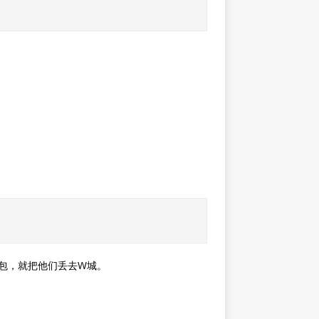
包，就把他们丢去W城。