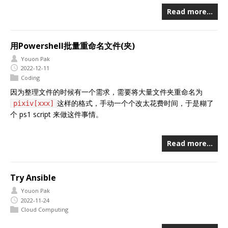
Read more…
用Powershell批量重命名文件(夹)
Youon Pak
2022-12-11
Coding
因为整理文件的时候有一个需求，需要将大量文件夹重命名为
这样的格式，手动一个个改太花费时间，于是糊了
pixiv[xxx]
个 ps1 script 来做这件事情。
Read more…
Try Ansible
Youon Pak
2022-11-24
Cloud Computing