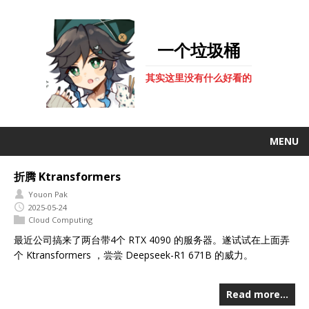
一个垃圾桶
其实这里没有什么好看的
MENU
折腾 Ktransformers
Youon Pak
2025-05-24
Cloud Computing
最近公司搞来了两台带4个 RTX 4090 的服务器。遂试试在上面弄
个 Ktransformers ，尝尝 Deepseek-R1 671B 的威力。
Read more…