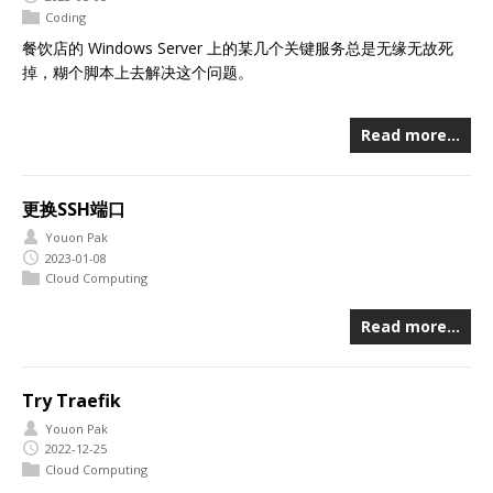
Coding
餐饮店的 Windows Server 上的某几个关键服务总是无缘无故死
掉，糊个脚本上去解决这个问题。
Read more…
更换SSH端口
Youon Pak
2023-01-08
Cloud Computing
Read more…
Try Traefik
Youon Pak
2022-12-25
Cloud Computing