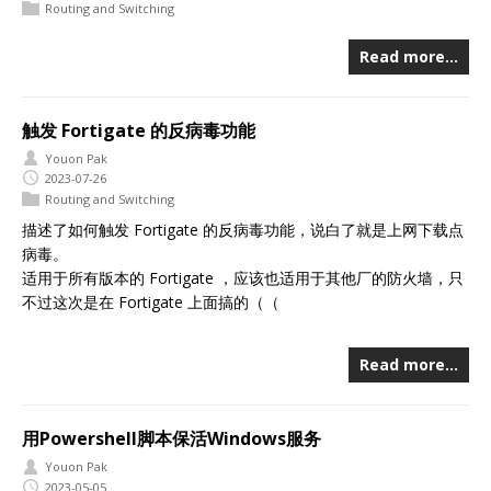
Routing and Switching
Read more…
触发 Fortigate 的反病毒功能
Youon Pak
2023-07-26
Routing and Switching
描述了如何触发 Fortigate 的反病毒功能，说白了就是上网下载点
病毒。
适用于所有版本的 Fortigate ，应该也适用于其他厂的防火墙，只
不过这次是在 Fortigate 上面搞的（（
Read more…
用Powershell脚本保活Windows服务
Youon Pak
2023-05-05